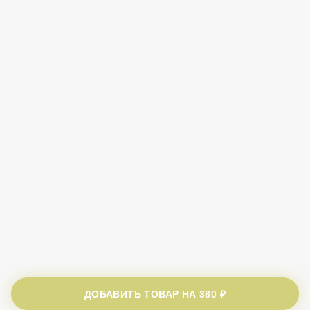
ДОБАВИТЬ ТОВАР НА
380 ₽