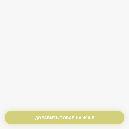
ДОБАВИТЬ ТОВАР НА
400 ₽