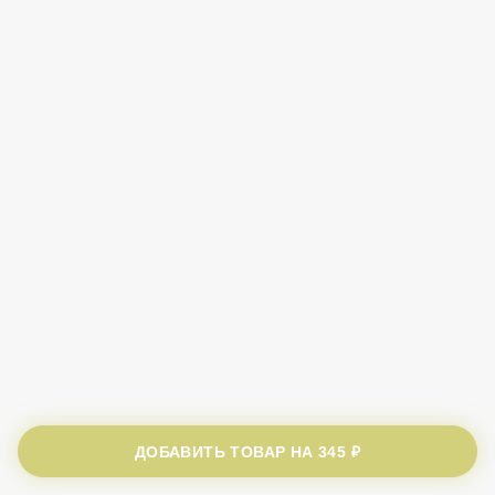
ДОБАВИТЬ ТОВАР НА
345 ₽