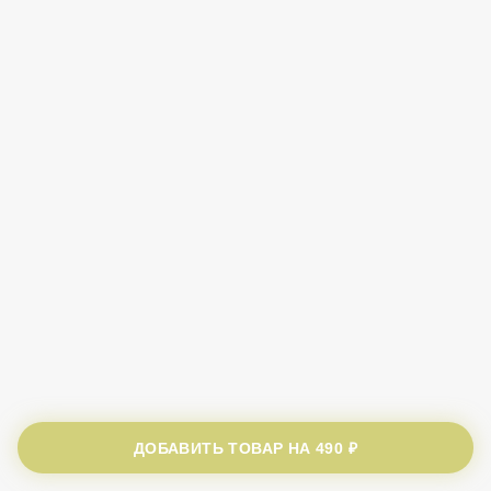
ДОБАВИТЬ ТОВАР НА
490 ₽