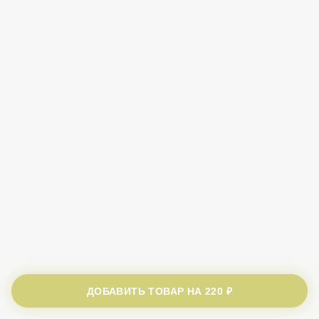
ДОБАВИТЬ ТОВАР НА
220 ₽