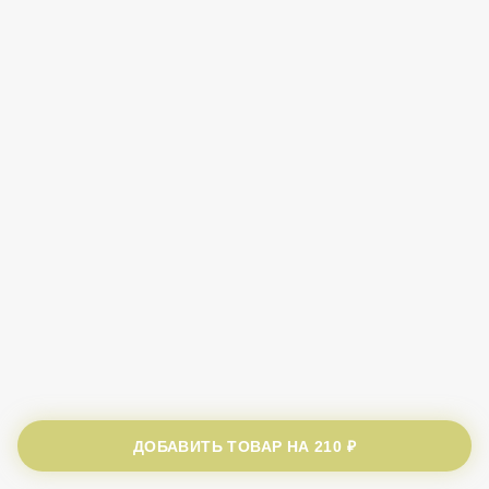
ДОБАВИТЬ ТОВАР НА
210 ₽