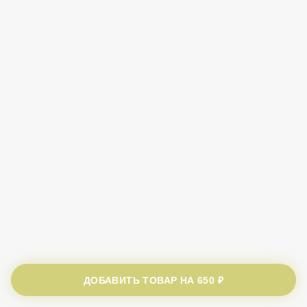
ДОБАВИТЬ ТОВАР НА
650 ₽