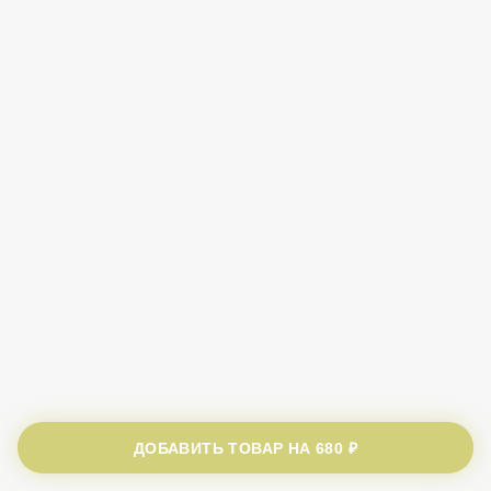
ДОБАВИТЬ ТОВАР НА
680 ₽