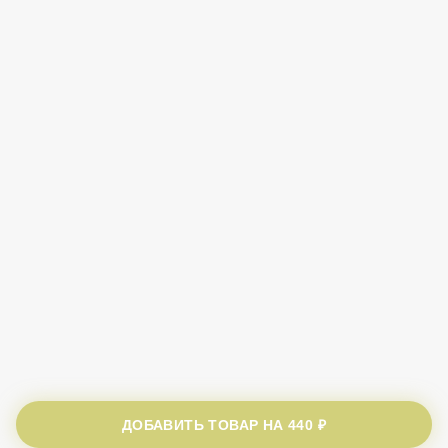
ДОБАВИТЬ ТОВАР НА
440 ₽