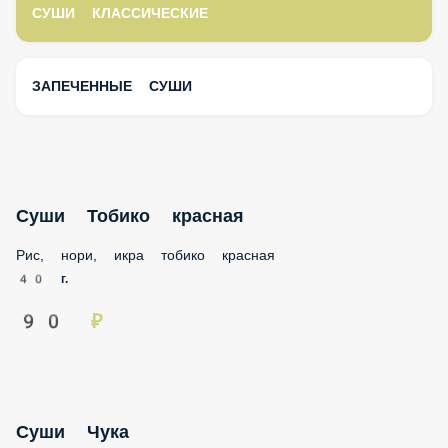
СУШИ КЛАССИЧЕСКИЕ
ЗАПЕЧЕННЫЕ СУШИ
Суши Тобико красная
Рис, нори, икра тобико красная
40 г.
90 ₽
Суши Чука