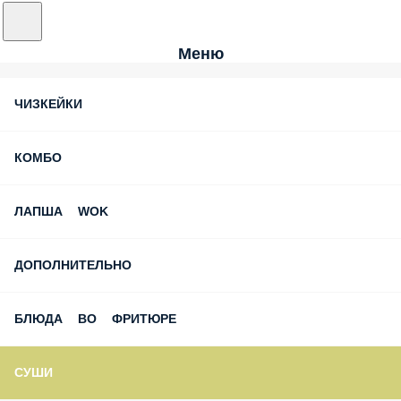
Меню
ЧИЗКЕЙКИ
КОМБО
ЛАПША WOK
ДОПОЛНИТЕЛЬНО
БЛЮДА ВО ФРИТЮРЕ
СУШИ