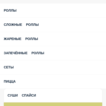
РОЛЛЫ
СЛОЖНЫЕ РОЛЛЫ
ЖАРЕНЫЕ РОЛЛЫ
ЗАПЕЧЁННЫЕ РОЛЛЫ
СЕТЫ
ПИЦЦА
СУШИ СПАЙСИ