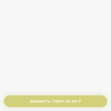
ДОБАВИТЬ ТОВАР НА
450 ₽