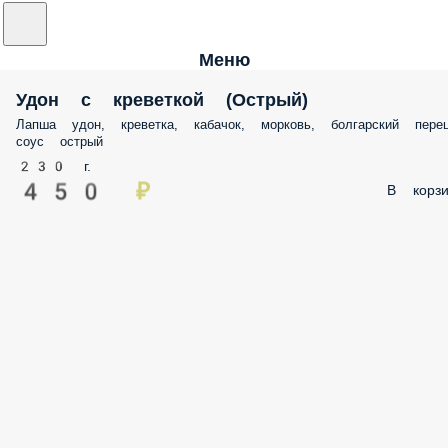
Меню
Удон с креветкой (Острый)
Лапша удон, креветка, кабачок, морковь, болгарский перец
соус острый
230 г.
450 ₽
В корзи