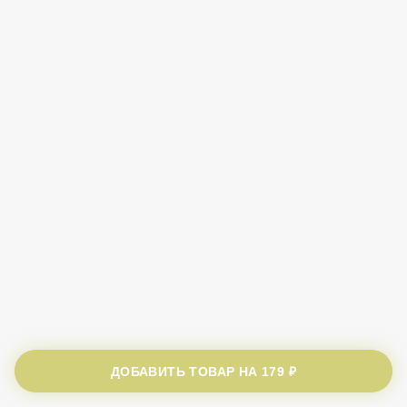
ДОБАВИТЬ ТОВАР НА
179 ₽