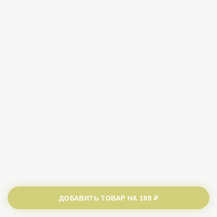
ДОБАВИТЬ ТОВАР НА
189 ₽