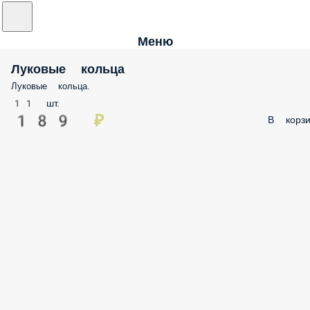
Меню
Луковые кольца
Луковые кольца.
11 шт.
189 ₽
В корзи